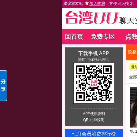
建议将本站
加入收藏
，方便日后找寻
回首页
免费专区
点
溫馨
下载手机 APP
随时与你视讯聊天
业
全部
APP使用說明
QRcode說明
第 
七月会员消费排行榜